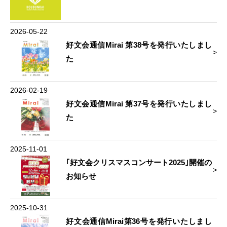
2026-05-22
好文会通信Mirai 第38号を発行いたしまし
た
2026-02-19
好文会通信Mirai 第37号を発行いたしまし
た
2025-11-01
｢好文会クリスマスコンサート2025｣開催の
お知らせ
2025-10-31
好文会通信Mirai第36号を発行いたしまし