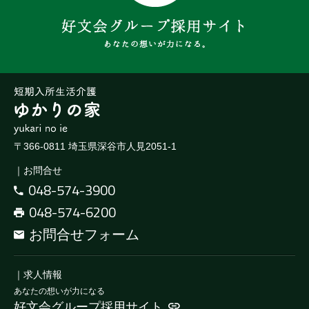
〒366-0811 埼玉県深谷市人見2051-1
｜お問合せ
048-574-3900
048-574-6200
お問合せフォーム
｜求人情報
あなたの想いが力になる
好文会グループ採用サイト