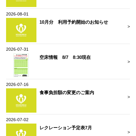
2026-08-01
10月分 利用予約開始のお知らせ
2026-07-31
空床情報 8/7 8:30現在
2026-07-16
食事負担額の変更のご案内
2026-07-02
レクレーション予定表7月