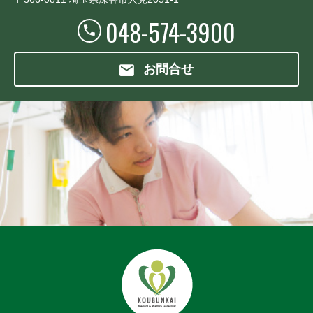
048-574-3900
お問合せ