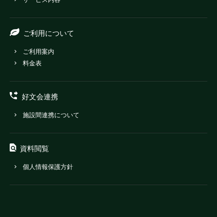
ご利用について
ご利用案内
料金表
好文会連携
施設間連携について
資料閲覧
個人情報保護方針