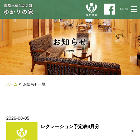
MENU
ホーム
お知らせ一覧
2026-08-05
レクレーション予定表8月分