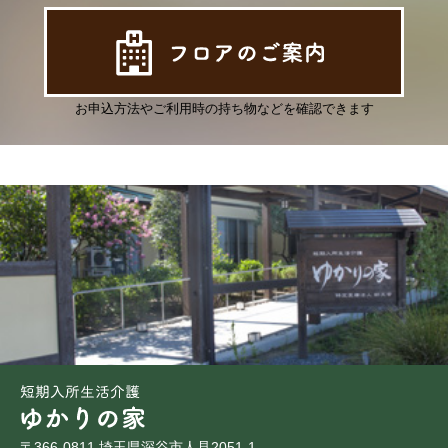
お申込方法やご利用時の持ち物などを確認できます
〒366-0811 埼玉県深谷市人見2051-1