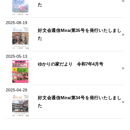
た
2025-08-19
好文会通信Mirai第35号を発行いたしまし
た
2025-05-13
ゆかりの家だより 令和7年4月号
2025-04-28
好文会通信Mirai第34号を発行いたしまし
た