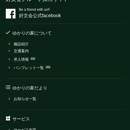
Be a friend with us!!
好文会公式facebook
ゆかりの家について
施設紹介
交通案内
求人情報
パンフレット一覧
ゆかりの家だより
お知らせ一覧
サービス
サービス内容