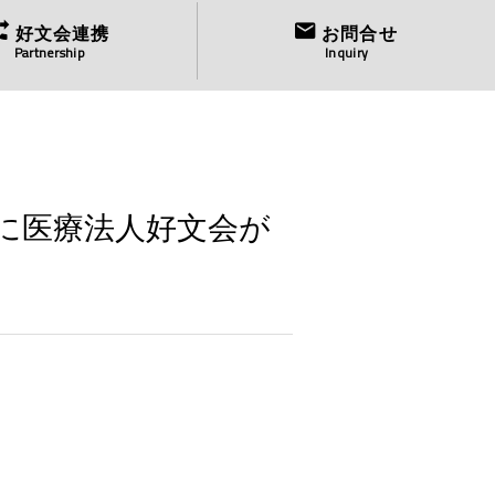
好文会連携
お問合せ
Partnership
Inquiry
に医療法人好文会が