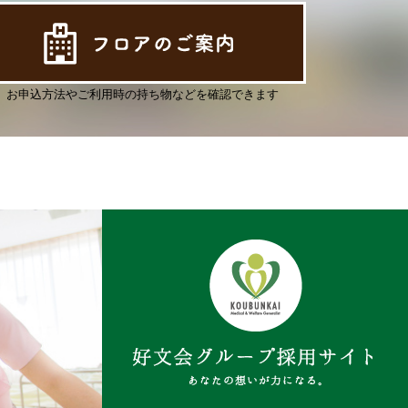
お申込方法やご利用時の持ち物などを確認できます