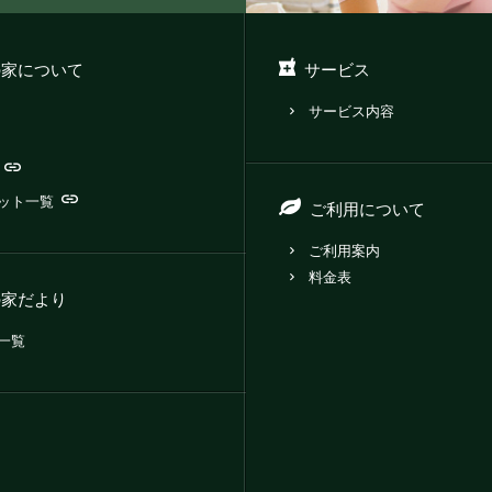
の家について
サービス
サービス内容
ット一覧
ご利用について
ご利用案内
料金表
の家だより
一覧