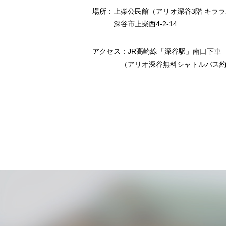
場所：上柴公民館（アリオ深谷3階 キラ
深谷市上柴西4-2-14
アクセス：JR高崎線「深谷駅」南口下車
（アリオ深谷無料シャトルバス約1