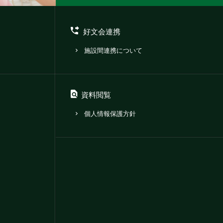
好文会連携
施設間連携について
資料閲覧
個人情報保護方針