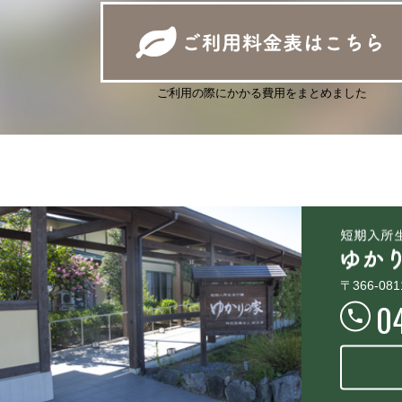
ご利用の際にかかる費用をまとめました
〒366-08
0